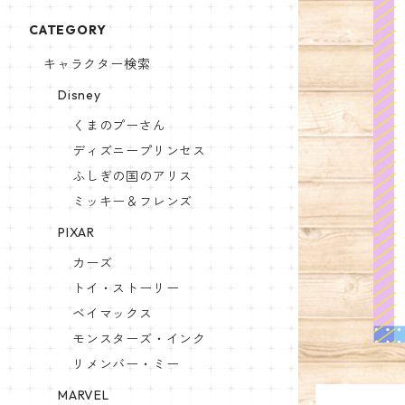
CATEGORY
キャラクター検索
Disney
くまのプーさん
ディズニープリンセス
ふしぎの国のアリス
ミッキー＆フレンズ
PIXAR
カーズ
トイ・ストーリー
ベイマックス
モンスターズ・インク
リメンバー・ミー
MARVEL