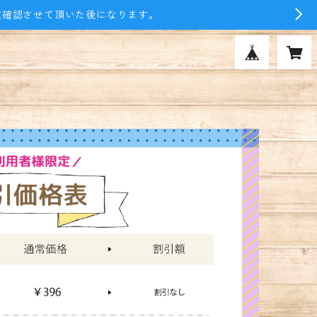
文確認させて頂いた後になります。