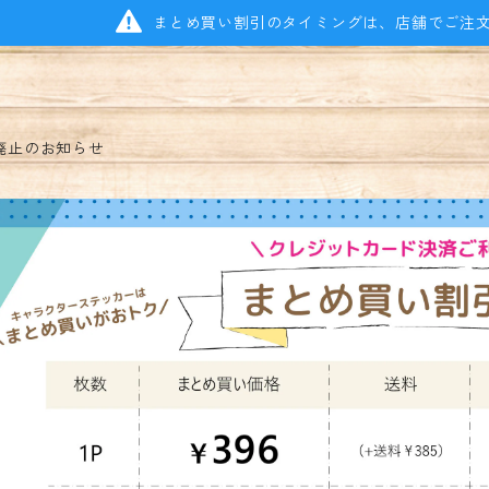
まとめ買い割引のタイミングは、店舗でご注
廃止のお知らせ