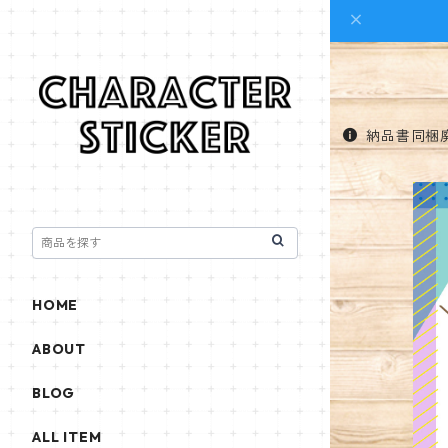
納品書同梱
HOME
ABOUT
BLOG
ALL ITEM