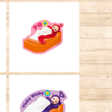
ビ
キャラクターステッカー テレタビ
ーズ ポー おやすみ
¥396
ビ
キャラクターステッカー テレタビ
ーズ ティンキー・ウィンキー お