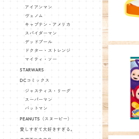
アイアンマン
ヴェノム
キャプテン・アメリカ
スパイダーマン
デッドプール
ドクター・ストレンジ
マイティ・ソー
STARWARS
DCコミックス
キャラクタ
ー
ジャスティス・リーグ
スーパーマン
バットマン
PEANUTS（スヌーピー）
愛しすぎて大好きすぎる。